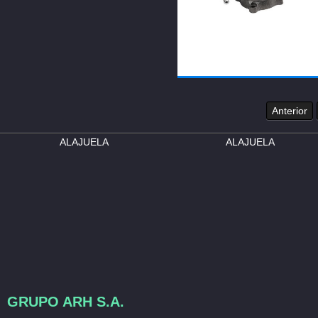
Anterior
ALAJUELA
ALAJUELA
GRUPO ARH S.A.