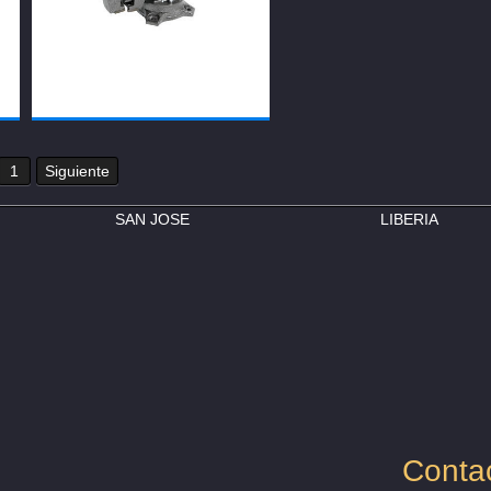
1
Siguiente
SAN JOSE
LIBERIA
Conta