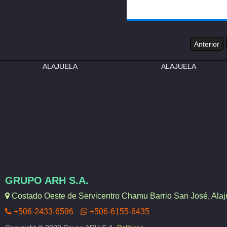
Anterior
ALAJUELA
ALAJUELA
GRUPO ARH S.A.
Costado Oeste de Servicentro Chamu Barrio San José, Alaju
+506-2433-6596
+506-6155-6435