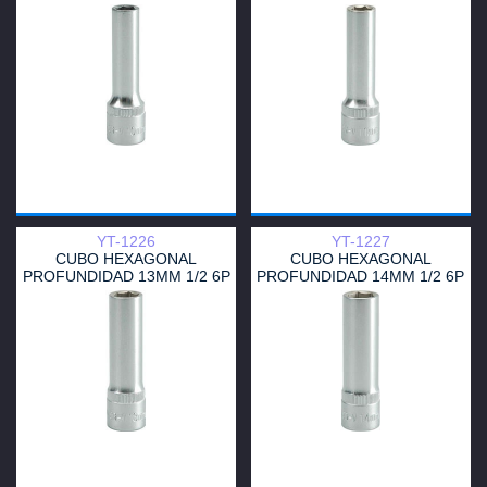
YT-1226
YT-1227
CUBO HEXAGONAL
CUBO HEXAGONAL
PROFUNDIDAD 13MM 1/2 6P
PROFUNDIDAD 14MM 1/2 6P