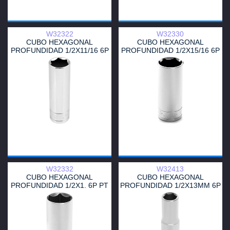
W32322
W32330
CUBO HEXAGONAL
CUBO HEXAGONAL
PROFUNDIDAD 1/2X11/16 6P
PROFUNDIDAD 1/2X15/16 6P
PT
PT
W32332
W32413
CUBO HEXAGONAL
CUBO HEXAGONAL
PROFUNDIDAD 1/2X1. 6P PT
PROFUNDIDAD 1/2X13MM 6P
PT