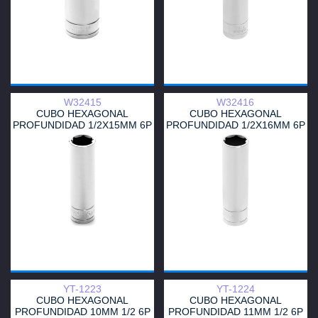
W32415
W32416
CUBO HEXAGONAL
CUBO HEXAGONAL
PROFUNDIDAD 1/2X15MM 6P
PROFUNDIDAD 1/2X16MM 6P
PT
PT
YT-1223
YT-1224
CUBO HEXAGONAL
CUBO HEXAGONAL
PROFUNDIDAD 10MM 1/2 6P
PROFUNDIDAD 11MM 1/2 6P