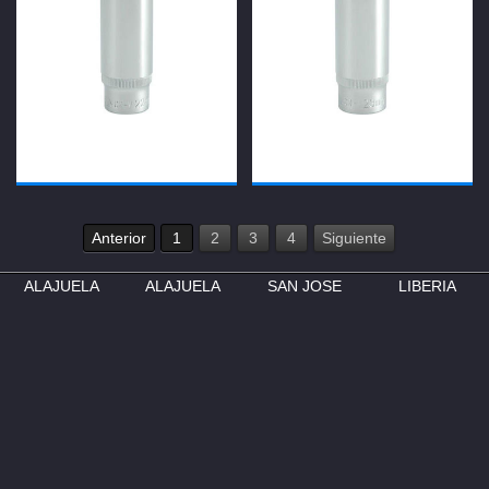
Anterior
1
2
3
4
Siguiente
ALAJUELA
ALAJUELA
SAN JOSE
LIBERIA