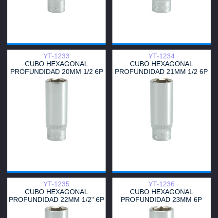
YT-1233
YT-1234
CUBO HEXAGONAL
CUBO HEXAGONAL
PROFUNDIDAD 20MM 1/2 6P
PROFUNDIDAD 21MM 1/2 6P
YT-1235
YT-1236
CUBO HEXAGONAL
CUBO HEXAGONAL
PROFUNDIDAD 22MM 1/2" 6P
PROFUNDIDAD 23MM 6P