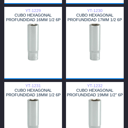
YT-1229
YT-1230
CUBO HEXAGONAL
CUBO HEXAGONAL
PROFUNDIDAD 16MM 1/2 6P
PROFUNDIDAD 17MM 1/2 6P
YT-1231
YT-1232
CUBO HEXAGONAL
CUBO HEXAGONAL
PROFUNDIDAD 18MM 1/2 6P
PROFUNDIDAD 19MM 1/2" 6P