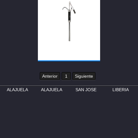
Anterior
1
Siguiente
ALAJUELA
ALAJUELA
SAN JOSE
LIBERIA