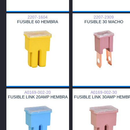
2207-1604
2207-2309
FUSIBLE 60 HEMBRA
FUSIBLE 30 MACHO
A0169-002-20
A0169-002-30
FUSIBLE LINK 20AMP HEMBRA
FUSIBLE LINK 30AMP HEMB