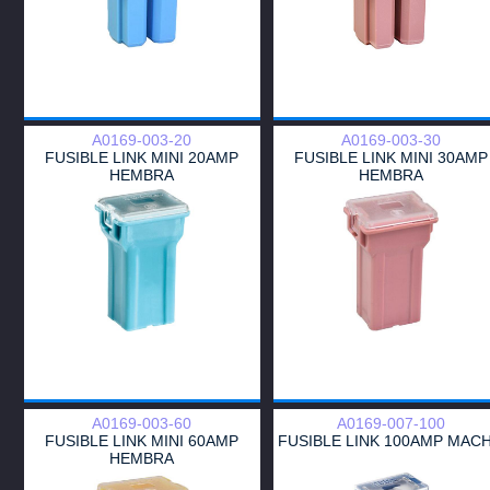
A0169-003-20
A0169-003-30
FUSIBLE LINK MINI 20AMP
FUSIBLE LINK MINI 30AMP
HEMBRA
HEMBRA
A0169-003-60
A0169-007-100
FUSIBLE LINK MINI 60AMP
FUSIBLE LINK 100AMP MAC
HEMBRA