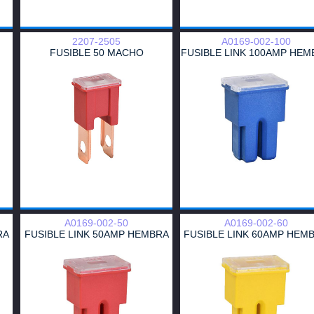
2207-2505
A0169-002-100
FUSIBLE 50 MACHO
FUSIBLE LINK 100AMP HEM
A0169-002-50
A0169-002-60
RA
FUSIBLE LINK 50AMP HEMBRA
FUSIBLE LINK 60AMP HEM