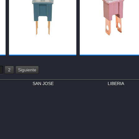
2
Siguiente
SAN JOSE
LIBERIA