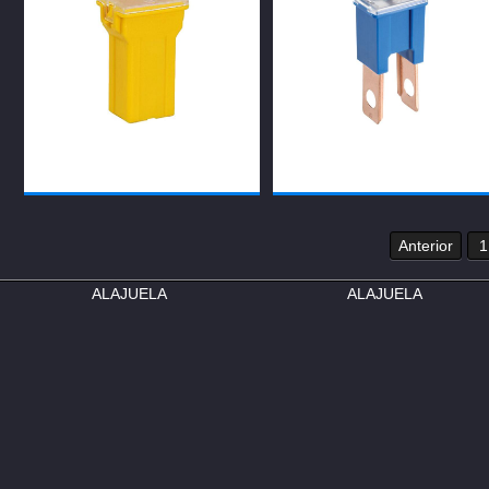
Anterior
1
ALAJUELA
ALAJUELA