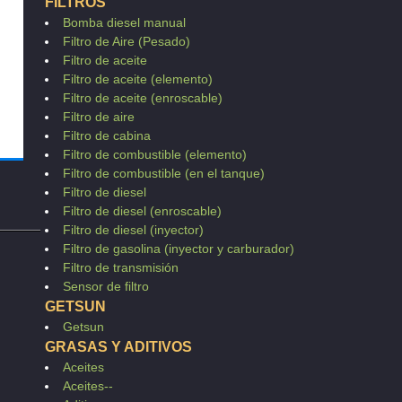
FILTROS
Bomba diesel manual
Filtro de Aire (Pesado)
Filtro de aceite
Filtro de aceite (elemento)
Filtro de aceite (enroscable)
Filtro de aire
Filtro de cabina
Filtro de combustible (elemento)
Filtro de combustible (en el tanque)
Filtro de diesel
Filtro de diesel (enroscable)
Filtro de diesel (inyector)
Filtro de gasolina (inyector y carburador)
Filtro de transmisión
Sensor de filtro
GETSUN
Getsun
GRASAS Y ADITIVOS
Aceites
Aceites--