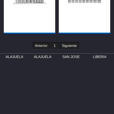
Anterior
1
Siguiente
ALAJUELA
ALAJUELA
SAN JOSE
LIBERIA