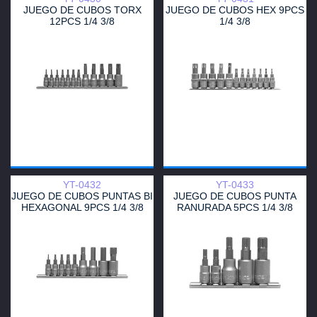
JUEGO DE CUBOS TORX
JUEGO DE CUBOS HEX 9PCS
12PCS 1/4 3/8
1/4 3/8
YT-0432
YT-0433
JUEGO DE CUBOS PUNTAS BI
JUEGO DE CUBOS PUNTA
HEXAGONAL 9PCS 1/4 3/8
RANURADA 5PCS 1/4 3/8