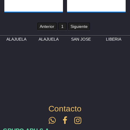
Anterior
1
Siguiente
ALAJUELA
ALAJUELA
SAN JOSE
LIBERIA
Contacto