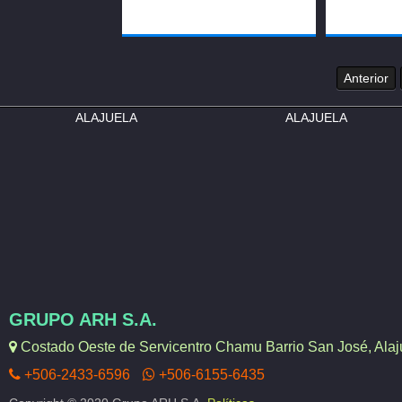
Anterior
ALAJUELA
ALAJUELA
GRUPO ARH S.A.
Costado Oeste de Servicentro Chamu Barrio San José, Alaju
+506-2433-6596
+506-6155-6435