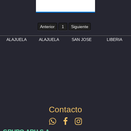
Anterior
1
Siguiente
ALAJUELA
ALAJUELA
SAN JOSE
LIBERIA
Contacto