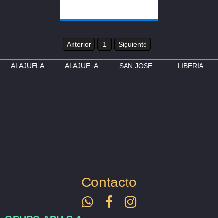
Anterior
1
Siguiente
ALAJUELA
ALAJUELA
SAN JOSE
LIBERIA
Contacto