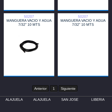
50207
50207
MANGUERA VACIO Y AGUA
MANGUERA VACIO Y AGUA
7/32" 10 MTS
7/32" 10 MTS
Anterior
1
Siguiente
ALAJUELA
ALAJUELA
SAN JOSE
LIBERIA