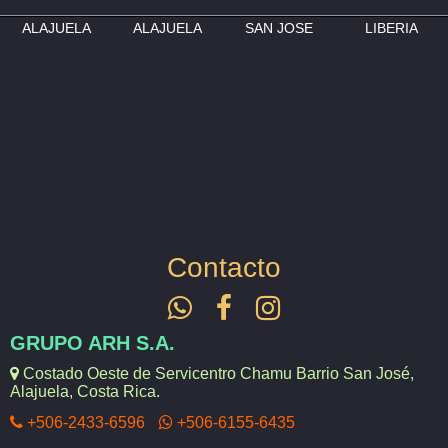
ALAJUELA
ALAJUELA
SAN JOSE
LIBERIA
Contacto
GRUPO ARH S.A.
Costado Oeste de Servicentro Chamu Barrio San José,
Alajuela, Costa Rica.
+506-2433-6596
+506-6155-6435