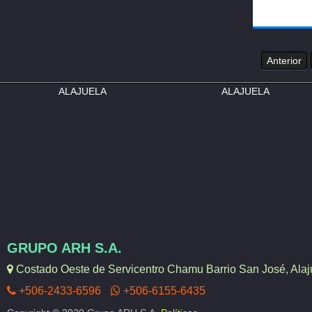
Anterior
ALAJUELA
ALAJUELA
GRUPO ARH S.A.
Costado Oeste de Servicentro Chamu Barrio San José, Alaju
+506-2433-6596
+506-6155-6435