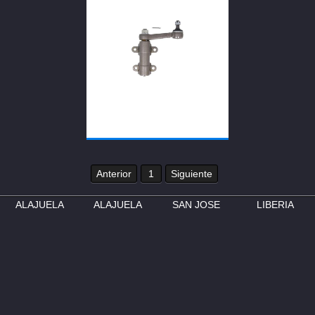
Anterior
1
Siguiente
ALAJUELA
ALAJUELA
SAN JOSE
LIBERIA