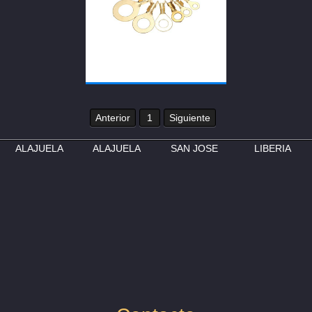
Anterior
1
Siguiente
ALAJUELA
ALAJUELA
SAN JOSE
LIBERIA