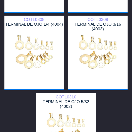
COTL0308
COTL0309
TERMINAL DE OJO 1/4 (4004)
TERMINAL DE OJO 3/16
(4003)
COTL0310
TERMINAL DE OJO 5/32
(4002)