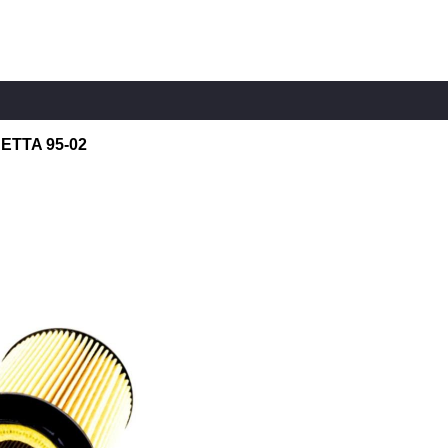
JETTA 95-02