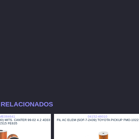
 RELACIONADOS