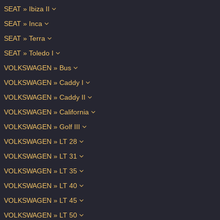
SEAT » Ibiza II
SEAT » Inca
SEAT » Terra
SEAT » Toledo I
VOLKSWAGEN » Bus
VOLKSWAGEN » Caddy I
VOLKSWAGEN » Caddy II
VOLKSWAGEN » California
VOLKSWAGEN » Golf III
VOLKSWAGEN » LT 28
VOLKSWAGEN » LT 31
VOLKSWAGEN » LT 35
VOLKSWAGEN » LT 40
VOLKSWAGEN » LT 45
VOLKSWAGEN » LT 50