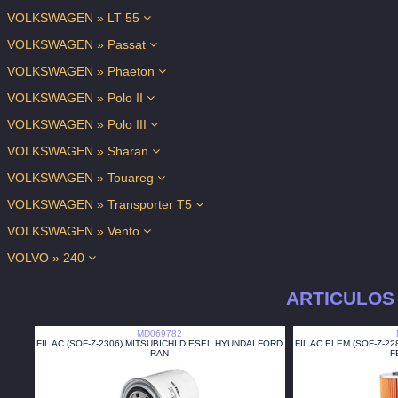
VOLKSWAGEN » LT 55
VOLKSWAGEN » Passat
VOLKSWAGEN » Phaeton
VOLKSWAGEN » Polo II
VOLKSWAGEN » Polo III
VOLKSWAGEN » Sharan
VOLKSWAGEN » Touareg
VOLKSWAGEN » Transporter T5
VOLKSWAGEN » Vento
VOLVO » 240
ARTICULOS