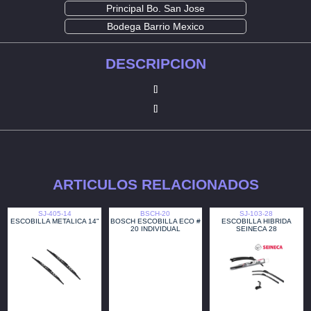
Principal Bo. San Jose
Bodega Barrio Mexico
DESCRIPCION
[]
[]
ARTICULOS RELACIONADOS