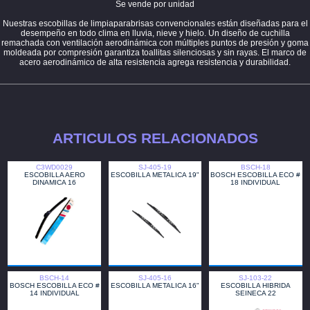
Se vende por unidad
Nuestras escobillas de limpiaparabrisas convencionales están diseñadas para el
desempeño en todo clima en lluvia, nieve y hielo. Un diseño de cuchilla
remachada con ventilación aerodinámica con múltiples puntos de presión y goma
moldeada por compresión garantiza toallitas silenciosas y sin rayas. El marco de
acero aerodinámico de alta resistencia agrega resistencia y durabilidad.
ARTICULOS RELACIONADOS