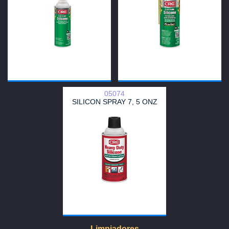
05074
SILICON SPRAY 7, 5 ONZ
Limpiadores