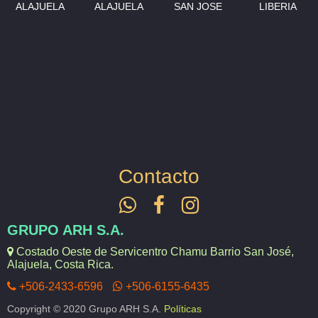
ALAJUELA
ALAJUELA
SAN JOSE
LIBERIA
Contacto
GRUPO ARH S.A.
Costado Oeste de Servicentro Chamu Barrio San José,
Alajuela, Costa Rica.
+506-2433-6596
+506-6155-6435
Copyright © 2020 Grupo ARH S.A.
Políticas