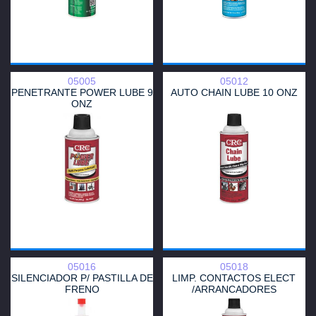
05005
05012
PENETRANTE POWER LUBE 9
AUTO CHAIN LUBE 10 ONZ
ONZ
05016
05018
SILENCIADOR P/ PASTILLA DE
LIMP. CONTACTOS ELECT
FRENO
/ARRANCADORES