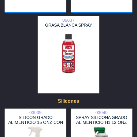
05037
GRASA BLANCA SPRAY
Silicones
03039
03040
SILICON GRADO
SPRAY SILICONA GRADO
ALIMENTICIO 15 ONZ CON
ALIMENTICIO H1 12 ONZ
ASPERSOR