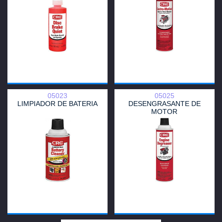
05023
05025
LIMPIADOR DE BATERIA
DESENGRASANTE DE
MOTOR