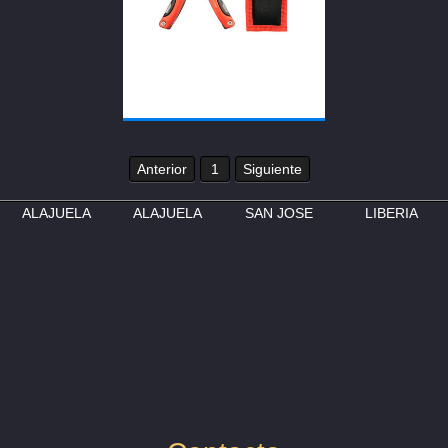
Anterior
1
Siguiente
ALAJUELA
ALAJUELA
SAN JOSE
LIBERIA