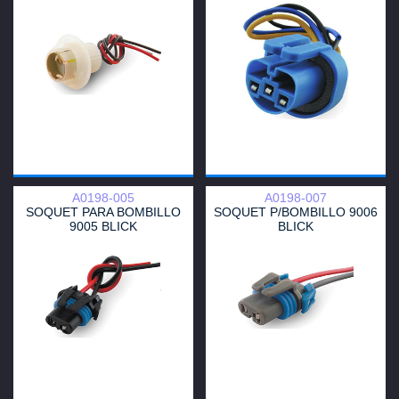
A0198-005
A0198-007
SOQUET PARA BOMBILLO
SOQUET P/BOMBILLO 9006
9005 BLICK
BLICK