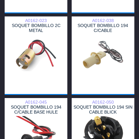
A0162-023
A0162-038
SOQUET BOMBILLO 2C
SOQUET BOMBILLO 194
METAL
C/CABLE
A0162-045
A0162-050
SOQUET BOMBILLO 194
SOQUET BOMBILLO 194 SIN
C/CABLE BASE HULE
CABLE BLICK