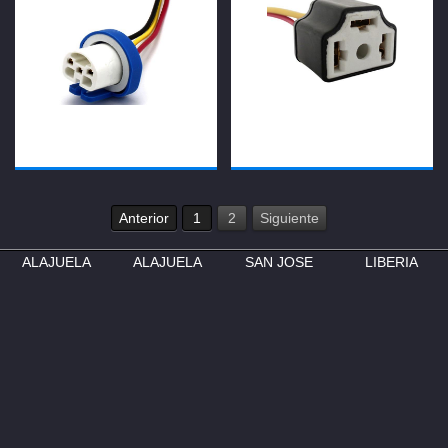
Anterior
1
2
Siguiente
ALAJUELA
ALAJUELA
SAN JOSE
LIBERIA