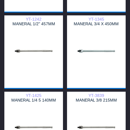
YT-1242
YT-1345
MANERAL 1/2" 457MM
MANERAL 3/4 X 450MM
YT-1425
YT-3839
MANERAL 1/4 5 140MM
MANERAL 3/8 215MM