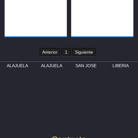
Anterior
1
Siguiente
ALAJUELA
ALAJUELA
SAN JOSE
LIBERIA