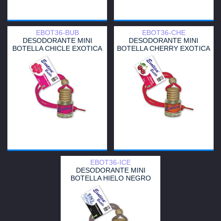
EBOT36-BUB
EBOT36-CHE
DESODORANTE MINI
DESODORANTE MINI
BOTELLA CHICLE EXOTICA
BOTELLA CHERRY EXOTICA
EBOT36-ICE
DESODORANTE MINI
BOTELLA HIELO NEGRO
EXOTICA