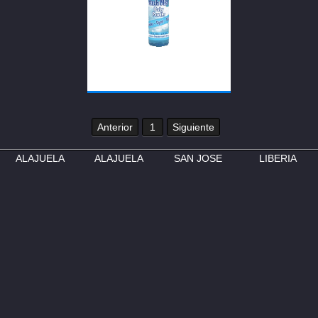
Anterior
1
Siguiente
ALAJUELA
ALAJUELA
SAN JOSE
LIBERIA