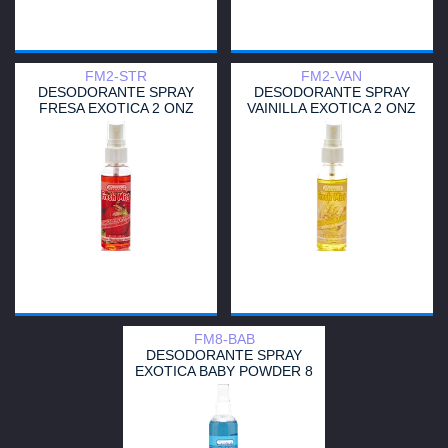
FM2-STR
FM2-VAN
DESODORANTE SPRAY
DESODORANTE SPRAY
FRESA EXOTICA 2 ONZ
VAINILLA EXOTICA 2 ONZ
FM8-BAB
DESODORANTE SPRAY
EXOTICA BABY POWDER 8
ONZ