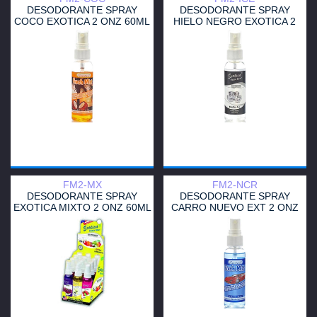
DESODORANTE SPRAY
DESODORANTE SPRAY
COCO EXOTICA 2 ONZ 60ML
HIELO NEGRO EXOTICA 2
ONZ 6
FM2-MX
FM2-NCR
DESODORANTE SPRAY
DESODORANTE SPRAY
EXOTICA MIXTO 2 ONZ 60ML
CARRO NUEVO EXT 2 ONZ
60ML