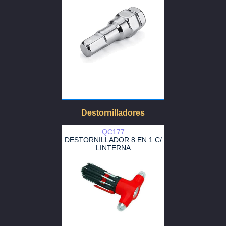
Destornilladores
QC177
DESTORNILLADOR 8 EN 1 C/
LINTERNA