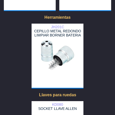
Herramientas
JH201C
CEPILLO METAL REDONDO
LIMPIAR BORNER BATERIA
Llaves para ruedas
KD080
SOCKET LLAVE ALLEN