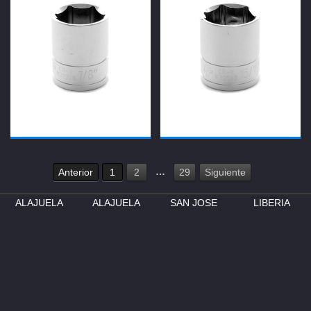
…
Anterior
1
2
29
Siguiente
ALAJUELA
ALAJUELA
SAN JOSE
LIBERIA