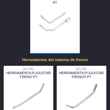
PT
Herramientas del sistema de frenos
W178C
W179C
HERRAMIENTA P/ AJUSTAR
HERRAMIENTA P/ AJUSTAR
FRENO PT
FRENOS PT