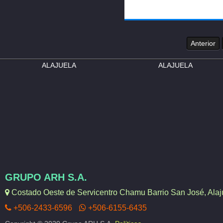
Anterior
ALAJUELA
ALAJUELA
GRUPO ARH S.A.
Costado Oeste de Servicentro Chamu Barrio San José, Alaju
+506-2433-6596
+506-6155-6435